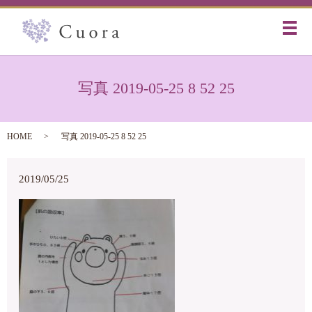
メ
写真 2019-05-25 8 52 25
HOME
写真 2019-05-25 8 52 25
2019/05/25