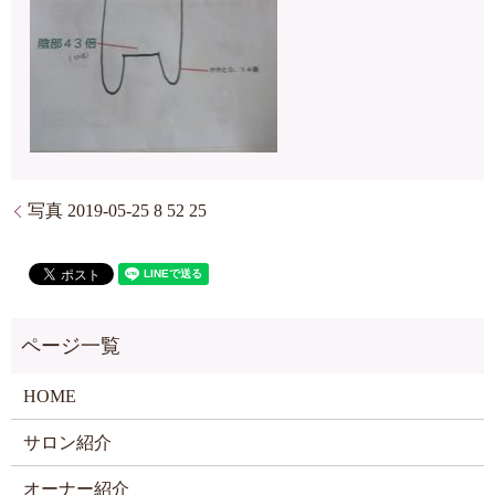
写真 2019-05-25 8 52 25
HOME
サロン紹介
オーナー紹介