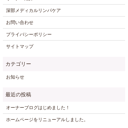
深部メディカルリンパケア
お問い合わせ
プライバシーポリシー
サイトマップ
お知らせ
オーナーブログはじめました！
ホームページをリニューアルしました。