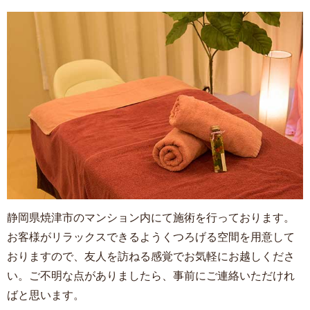
静岡県焼津市のマンション内にて施術を行っております。
お客様がリラックスできるようくつろげる空間を用意して
おりますので、友人を訪ねる感覚でお気軽にお越しくださ
い。ご不明な点がありましたら、事前にご連絡いただけれ
ばと思います。