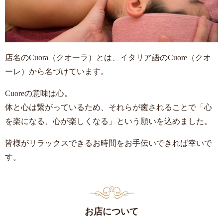
店名のCuora（クオーラ）とは、イタリア語のCuore（クオ
ーレ）から名づけています。
Cuoreの意味は心。
体と心は繋がっているため、それらが癒されることで「心
を楽になる、心が楽しくなる」という願いを込めました。
皆様がリラックスできるお時間をお手伝いできれば幸いで
す。
お店について