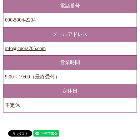
電話番号
090-5004-2204
メールアドレス
info@cuora705.com
営業時間
9:00～19:00（最終受付）
定休日
不定休