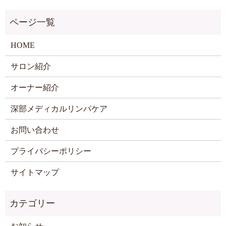
HOME
サロン紹介
オーナー紹介
深部メディカルリンパケア
お問い合わせ
プライバシーポリシー
サイトマップ