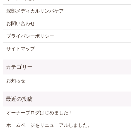
深部メディカルリンパケア
お問い合わせ
プライバシーポリシー
サイトマップ
お知らせ
オーナーブログはじめました！
ホームページをリニューアルしました。