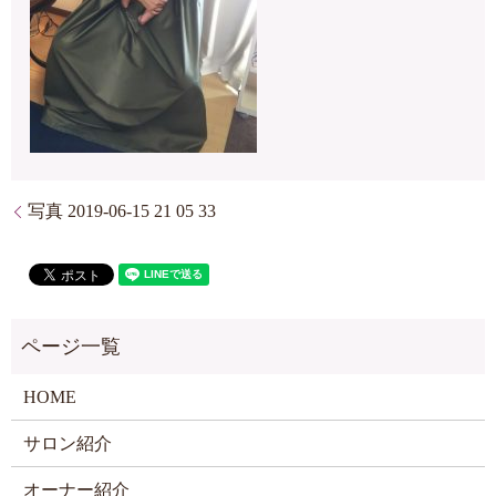
写真 2019-06-15 21 05 33
HOME
サロン紹介
オーナー紹介