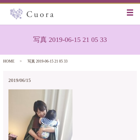
メ
写真 2019-06-15 21 05 33
HOME
写真 2019-06-15 21 05 33
2019/06/15