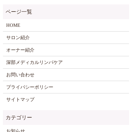
HOME
サロン紹介
オーナー紹介
深部メディカルリンパケア
お問い合わせ
プライバシーポリシー
サイトマップ
お知らせ