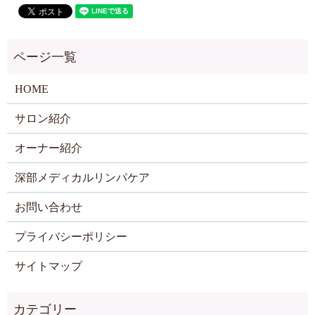
HOME
サロン紹介
オーナー紹介
深部メディカルリンパケア
お問い合わせ
プライバシーポリシー
サイトマップ