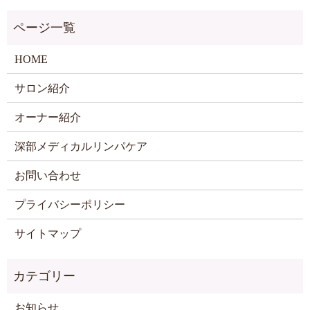
HOME
サロン紹介
オーナー紹介
深部メディカルリンパケア
お問い合わせ
プライバシーポリシー
サイトマップ
お知らせ